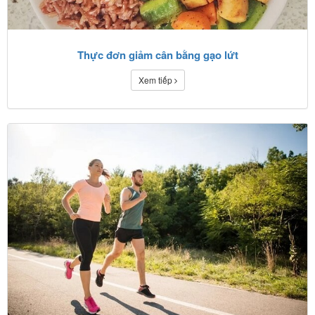
Thực đơn giảm cân bằng gạo lứt
Xem tiếp