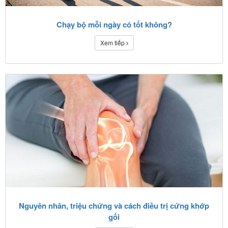
Chạy bộ mỗi ngày có tốt không?
Xem tiếp
Nguyên nhân, triệu chứng và cách điều trị cứng khớp
gối