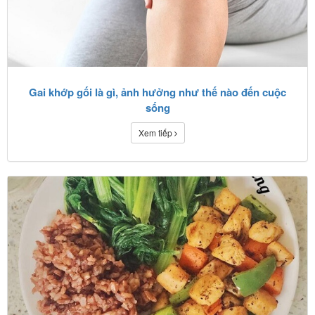
Gai khớp gối là gì, ảnh hưởng như thế nào đến cuộc
sống
Xem tiếp