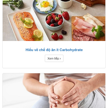
Hiểu về chế độ ăn ít Carbohydrate
Xem tiếp