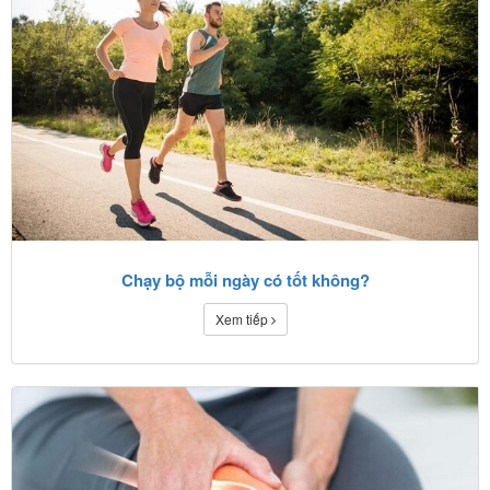
Chạy bộ mỗi ngày có tốt không?
Xem tiếp