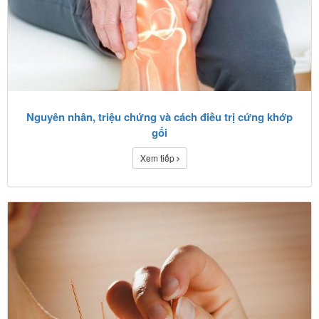
Nguyên nhân, triệu chứng và cách điều trị cứng khớp
gối
Xem tiếp