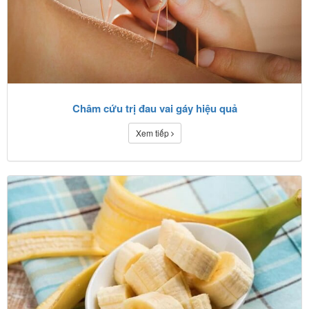
Châm cứu trị đau vai gáy hiệu quả
Xem tiếp