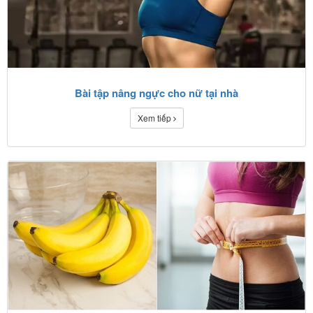
Bài tập nâng ngực cho nữ tại nhà
Xem tiếp