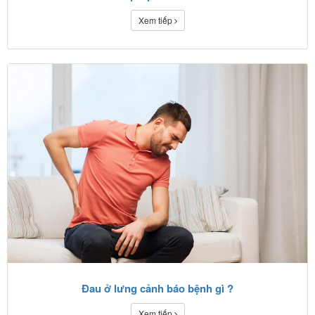
Xem tiếp
Đau ở lưng cảnh báo bệnh gì ?
Xem tiếp