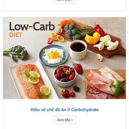
Hiểu về chế độ ăn ít Carbohydrate
Xem tiếp