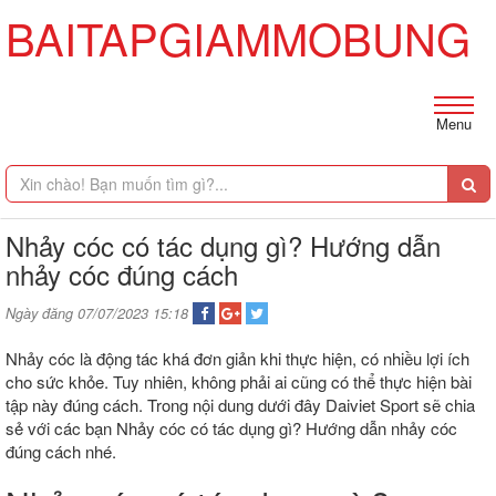
BAITAPGIAMMOBUNG
Menu
Nhảy cóc có tác dụng gì? Hướng dẫn
nhảy cóc đúng cách
Ngày đăng 07/07/2023 15:18
Nhảy cóc là động tác khá đơn giản khi thực hiện, có nhiều lợi ích
cho sức khỏe. Tuy nhiên, không phải ai cũng có thể thực hiện bài
tập này đúng cách. Trong nội dung dưới đây Daiviet Sport sẽ chia
sẻ với các bạn Nhảy cóc có tác dụng gì? Hướng dẫn nhảy cóc
đúng cách nhé.