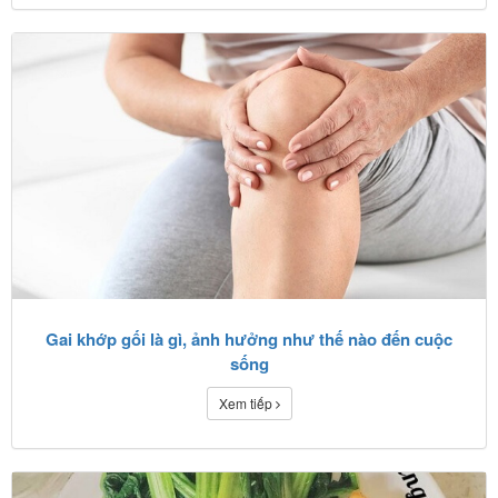
Gai khớp gối là gì, ảnh hưởng như thế nào đến cuộc
sống
Xem tiếp