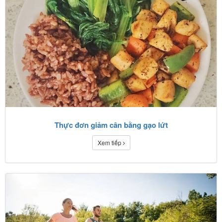
Thực đơn giảm cân bằng gạo lứt
Xem tiếp