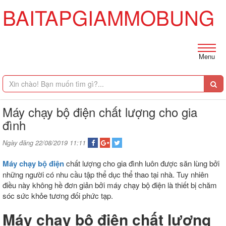
BAITAPGIAMMOBUNG
Menu
Máy chạy bộ điện chất lượng cho gia
đình
Ngày đăng 22/08/2019 11:11
Máy chạy bộ điện
chất lượng cho gia đình luôn được săn lùng bởi
những người có nhu cầu tập thể dục thể thao tại nhà. Tuy nhiên
điều này không hề đơn giản bởi máy chạy bộ điện là thiết bị chăm
sóc sức khỏe tương đối phức tạp.
Máy chạy bộ điện chất lượng