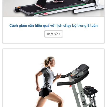
Cách giảm cân hiệu quả với lịch chạy bộ trong 8 tuần
Xem tiếp