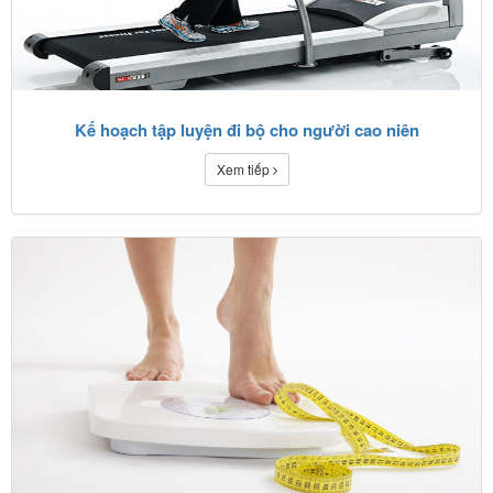
Kế hoạch tập luyện đi bộ cho người cao niên
Xem tiếp