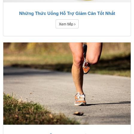
Những Thức Uống Hỗ Trợ Giảm Cân Tốt Nhất
Xem tiếp