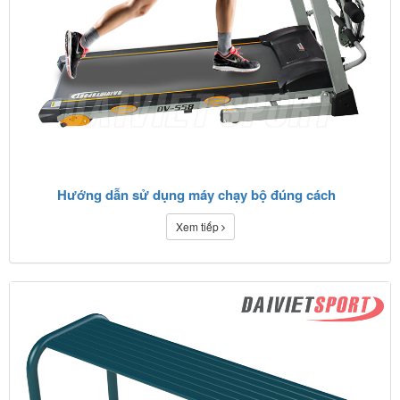
Hướng dẫn sử dụng máy chạy bộ đúng cách
Xem tiếp